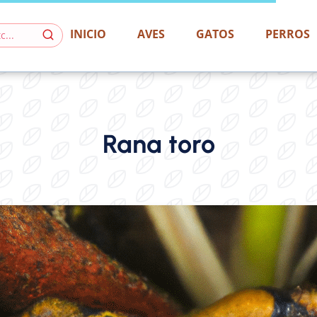
INICIO
AVES
GATOS
PERROS
Rana toro