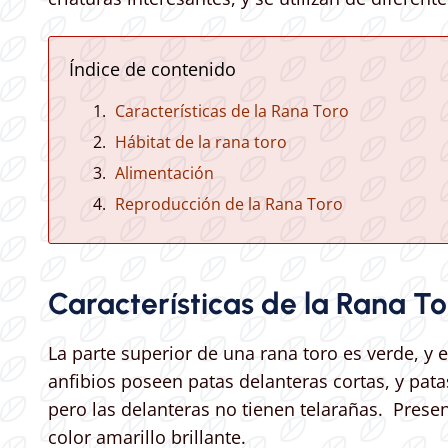
Índice de contenido
Características de la Rana Toro
Hábitat de la rana toro
Alimentación
Reproducción de la Rana Toro
Características de la Rana To
La parte superior de una rana toro es verde, y 
anfibios poseen patas delanteras cortas, y pata
pero las delanteras no tienen telarañas. Pres
color amarillo brillante.