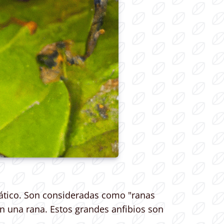
tico. Son consideradas como "ranas
n una rana. Estos grandes anfibios son