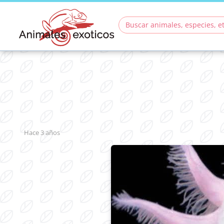
hace 3 años