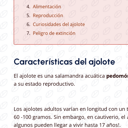
Alimentación
Reproducción
Curiosidades del ajolote
Peligro de extinción
Características del ajolote
El ajolote es una salamandra acuática
pedomór
a su estado reproductivo.
Los ajolotes adultos varían en longitud con u
60 -100 gramos. Sin embargo, en cautiverio, el 
algunos pueden llegar a vivir hasta 17 años!.