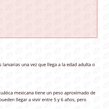
s larvarias una vez que llega a la edad adulta o
acuática mexicana tiene un peso aproximado de
ueden llegar a vivir entre 5 y 6 años, pero