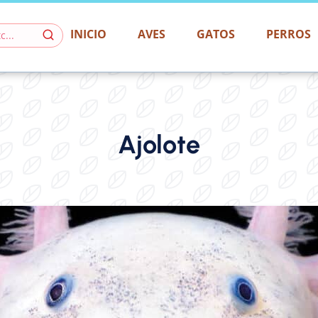
INICIO
AVES
GATOS
PERROS
Ajolote