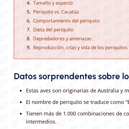
Tamaño y aspecto
Periquito vs. Cacatúa
Comportamiento del periquito
Dieta del periquito
Depredadores y amenazas
Reproducción, crías y vida de los periquitos
Datos sorprendentes sobre lo
Estas aves son originarias de Australia y mi
El nombre de periquito se traduce como "b
Tienen más de 1.000 combinaciones de col
intermedios.