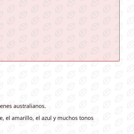
enes australianos.
 el amarillo, el azul y muchos tonos