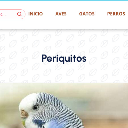
INICIO
AVES
GATOS
PERROS
Periquitos