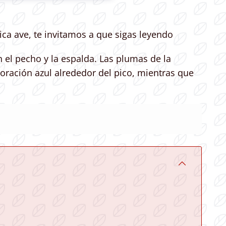
ica ave, te invitamos a que sigas leyendo
 el pecho y la espalda. Las plumas de la
oración azul alrededor del pico, mientras que