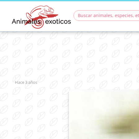
hace 3 años