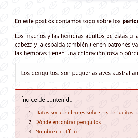
En este post os contamos todo sobre los
periq
Los machos y las hembras adultos de estas cria
cabeza y la espalda también tienen patrones va
las hembras tienen una coloración rosa o púrp
Los periquitos, son pequeñas aves australian
Índice de contenido
Datos sorprendentes sobre los periquitos
Dónde encontrar periquitos
Nombre científico