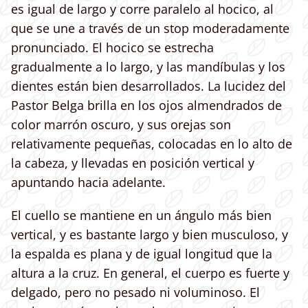
es igual de largo y corre paralelo al hocico, al
que se une a través de un stop moderadamente
pronunciado. El hocico se estrecha
gradualmente a lo largo, y las mandíbulas y los
dientes están bien desarrollados. La lucidez del
Pastor Belga brilla en los ojos almendrados de
color marrón oscuro, y sus orejas son
relativamente pequeñas, colocadas en lo alto de
la cabeza, y llevadas en posición vertical y
apuntando hacia adelante.
El cuello se mantiene en un ángulo más bien
vertical, y es bastante largo y bien musculoso, y
la espalda es plana y de igual longitud que la
altura a la cruz. En general, el cuerpo es fuerte y
delgado, pero no pesado ni voluminoso. El