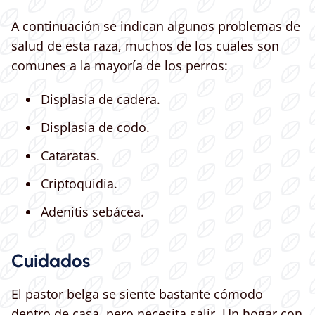
A continuación se indican algunos problemas de
salud de esta raza, muchos de los cuales son
comunes a la mayoría de los perros:
Displasia de cadera.
Displasia de codo.
Cataratas.
Criptoquidia.
Adenitis sebácea.
Cuidados
El pastor belga se siente bastante cómodo
dentro de casa, pero necesita salir. Un hogar con