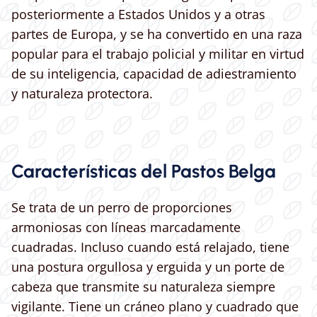
posteriormente a Estados Unidos y a otras
partes de Europa, y se ha convertido en una raza
popular para el trabajo policial y militar en virtud
de su inteligencia, capacidad de adiestramiento
y naturaleza protectora.
Características del Pastos Belga
Se trata de un perro de proporciones
armoniosas con líneas marcadamente
cuadradas. Incluso cuando está relajado, tiene
una postura orgullosa y erguida y un porte de
cabeza que transmite su naturaleza siempre
vigilante. Tiene un cráneo plano y cuadrado que