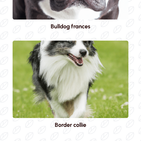
Bulldog frances
Border collie