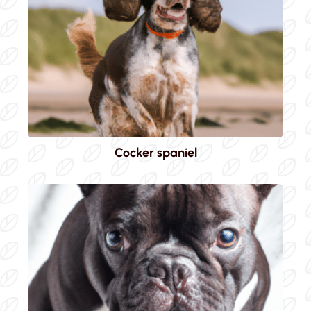
Cocker spaniel