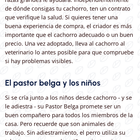
de dónde consigas tu cachorro, ten un contrato
que verifique la salud. Si quieres tener una
buena experiencia de compra, el criador es más
importante que el cachorro adecuado o un buen
precio. Una vez adoptado, lleva al cachorro al
veterinario lo antes posible para que compruebe
si hay problemas visibles.
El pastor belga y los niños
Si se cría junto a los niños desde cachorro - y se
le adiestra - su Pastor Belga promete ser un
buen compañero para todos los miembros de la
casa. Pero recuerde que son animales de
trabajo. Sin adiestramiento, el perro utiliza su