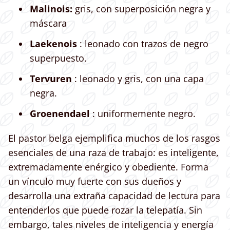
Malinois:
gris, con superposición negra y
máscara
Laekenois
: leonado con trazos de negro
superpuesto.
Tervuren
: leonado y gris, con una capa
negra.
Groenendael
: uniformemente negro.
El pastor belga ejemplifica muchos de los rasgos
esenciales de una raza de trabajo: es inteligente,
extremadamente enérgico y obediente. Forma
un vínculo muy fuerte con sus dueños y
desarrolla una extraña capacidad de lectura para
entenderlos que puede rozar la telepatía. Sin
embargo, tales niveles de inteligencia y energía