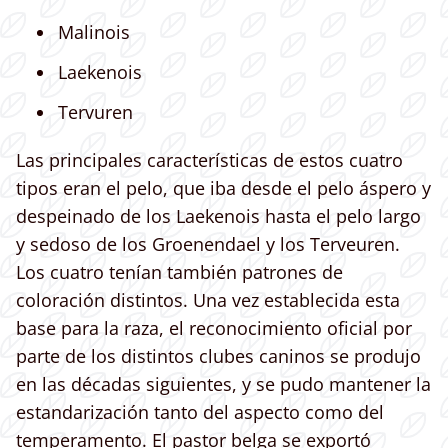
Malinois
Laekenois
Tervuren
Las principales características de estos cuatro
tipos eran el pelo, que iba desde el pelo áspero y
despeinado de los Laekenois hasta el pelo largo
y sedoso de los Groenendael y los Terveuren.
Los cuatro tenían también patrones de
coloración distintos. Una vez establecida esta
base para la raza, el reconocimiento oficial por
parte de los distintos clubes caninos se produjo
en las décadas siguientes, y se pudo mantener la
estandarización tanto del aspecto como del
temperamento. El pastor belga se exportó