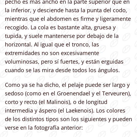
pecho es más ancho en la parte superior que en
la inferior, y desciende hasta la punta del codo,
mientras que el abdomen es firme y ligeramente
recogido. La cola es bastante alta, gruesa y
tupida, y suele mantenerse por debajo de la
horizontal. Al igual que el tronco, las
extremidades no son excesivamente
voluminosas, pero sí fuertes, y están erguidas
cuando se las mira desde todos los ángulos.
Como ya se ha dicho, el pelaje puede ser largo y
sedoso (como en el Groenendael y el Terveuren),
corto y recto (el Malinois), o de longitud
intermedia y áspero (el Laekenois). Los colores
de los distintos tipos son los siguientes y pueden
verse en la fotografía anterior: