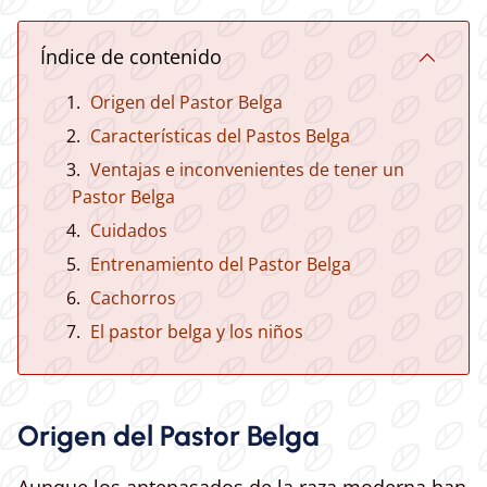
Índice de contenido
Origen del Pastor Belga
Características del Pastos Belga
Ventajas e inconvenientes de tener un
Pastor Belga
Cuidados
Entrenamiento del Pastor Belga
Cachorros
El pastor belga y los niños
Origen del Pastor Belga