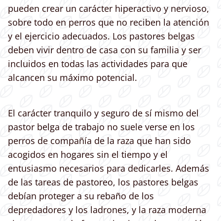
pueden crear un carácter hiperactivo y nervioso,
sobre todo en perros que no reciben la atención
y el ejercicio adecuados. Los pastores belgas
deben vivir dentro de casa con su familia y ser
incluidos en todas las actividades para que
alcancen su máximo potencial.
El carácter tranquilo y seguro de sí mismo del
pastor belga de trabajo no suele verse en los
perros de compañía de la raza que han sido
acogidos en hogares sin el tiempo y el
entusiasmo necesarios para dedicarles. Además
de las tareas de pastoreo, los pastores belgas
debían proteger a su rebaño de los
depredadores y los ladrones, y la raza moderna