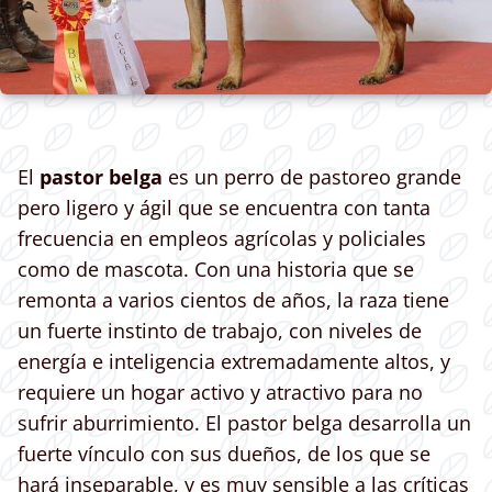
El
pastor belga
es un perro de pastoreo grande
pero ligero y ágil que se encuentra con tanta
frecuencia en empleos agrícolas y policiales
como de mascota. Con una historia que se
remonta a varios cientos de años, la raza tiene
un fuerte instinto de trabajo, con niveles de
energía e inteligencia extremadamente altos, y
requiere un hogar activo y atractivo para no
sufrir aburrimiento. El pastor belga desarrolla un
fuerte vínculo con sus dueños, de los que se
hará inseparable, y es muy sensible a las críticas