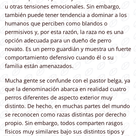
u otras tensiones emocionales. Sin embargo,
también puede tener tendencia a dominar a los
humanos que perciben como blandos o
permisivos y, por esta razón, la raza no es una
opción adecuada para un dueño de perro
novato. Es un perro guardián y muestra un fuerte
comportamiento defensivo cuando él o su
familia están amenazados.
Mucha gente se confunde con el pastor belga, ya
que la denominación abarca en realidad cuatro
perros diferentes de aspecto exterior muy
distinto. De hecho, en muchas partes del mundo
se reconocen como razas distintas por derecho
propio. Sin embargo, todos comparten rasgos
físicos muy similares bajo sus distintos tipos y