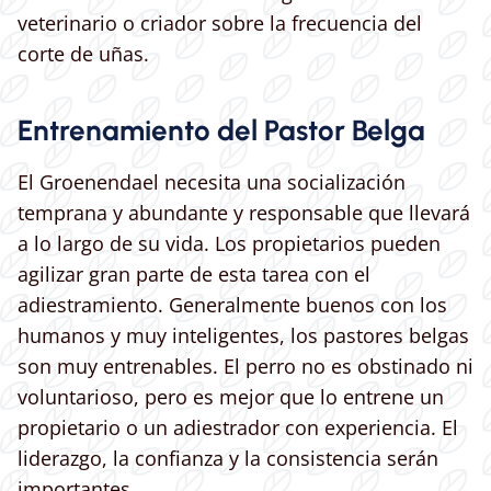
veterinario o criador sobre la frecuencia del
corte de uñas.
Entrenamiento del Pastor Belga
El Groenendael necesita una socialización
temprana y abundante y responsable que llevará
a lo largo de su vida. Los propietarios pueden
agilizar gran parte de esta tarea con el
adiestramiento. Generalmente buenos con los
humanos y muy inteligentes, los pastores belgas
son muy entrenables. El perro no es obstinado ni
voluntarioso, pero es mejor que lo entrene un
propietario o un adiestrador con experiencia. El
liderazgo, la confianza y la consistencia serán
importantes.