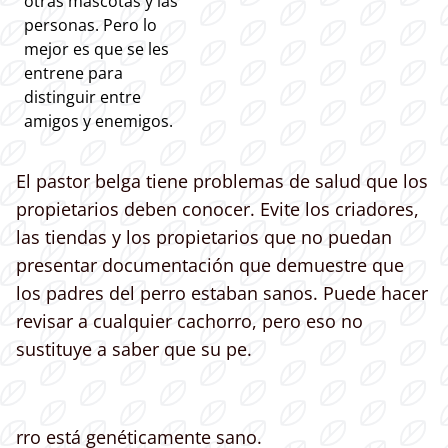
otras mascotas y las
personas. Pero lo
mejor es que se les
entrene para
distinguir entre
amigos y enemigos.
El pastor belga tiene problemas de salud que los
propietarios deben conocer. Evite los criadores,
las tiendas y los propietarios que no puedan
presentar documentación que demuestre que
los padres del perro estaban sanos. Puede hacer
revisar a cualquier cachorro, pero eso no
sustituye a saber que su pe.
rro está genéticamente sano.