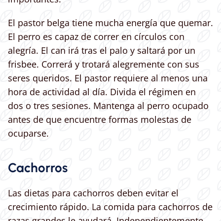
El pastor belga tiene mucha energía que quemar.
El perro es capaz de correr en círculos con
alegría. El can irá tras el palo y saltará por un
frisbee. Correrá y trotará alegremente con sus
seres queridos. El pastor requiere al menos una
hora de actividad al día. Divida el régimen en
dos o tres sesiones. Mantenga al perro ocupado
antes de que encuentre formas molestas de
ocuparse.
Cachorros
Las dietas para cachorros deben evitar el
crecimiento rápido. La comida para cachorros de
razas grandes le ayudará. Independientemente