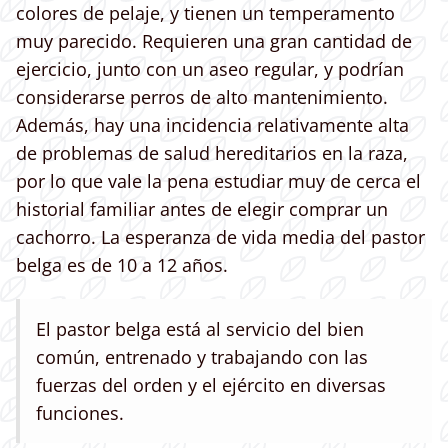
colores de pelaje, y tienen un temperamento
muy parecido. Requieren una gran cantidad de
ejercicio, junto con un aseo regular, y podrían
considerarse perros de alto mantenimiento.
Además, hay una incidencia relativamente alta
de problemas de salud hereditarios en la raza,
por lo que vale la pena estudiar muy de cerca el
historial familiar antes de elegir comprar un
cachorro. La esperanza de vida media del pastor
belga es de 10 a 12 años.
El pastor belga está al servicio del bien
común, entrenado y trabajando con las
fuerzas del orden y el ejército en diversas
funciones.