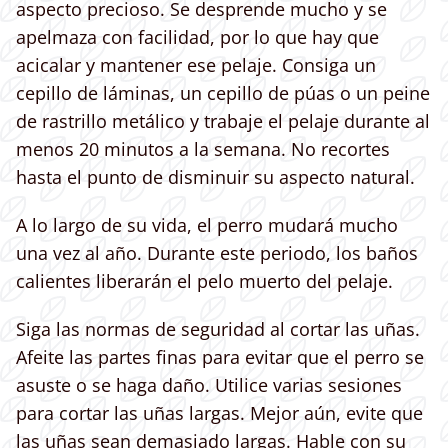
aspecto precioso. Se desprende mucho y se
apelmaza con facilidad, por lo que hay que
acicalar y mantener ese pelaje. Consiga un
cepillo de láminas, un cepillo de púas o un peine
de rastrillo metálico y trabaje el pelaje durante al
menos 20 minutos a la semana. No recortes
hasta el punto de disminuir su aspecto natural.
A lo largo de su vida, el perro mudará mucho
una vez al año. Durante este periodo, los baños
calientes liberarán el pelo muerto del pelaje.
Siga las normas de seguridad al cortar las uñas.
Afeite las partes finas para evitar que el perro se
asuste o se haga daño. Utilice varias sesiones
para cortar las uñas largas. Mejor aún, evite que
las uñas sean demasiado largas. Hable con su