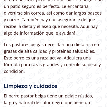
un patio seguro es perfecto. Le encantaría
divertirse sin correa, así como dar largos paseos
y correr. También hay que asegurarse de que
recibe la dieta y el aseo que necesita. Aquí hay
algo de información que le ayudará.
Los pastores belgas necesitan una dieta rica en
grasas de alta calidad y proteínas saludables.
Este perro es una raza activa. Adquiera una
fórmula para razas grandes y controle su peso y
condición.
Limpieza y cuidados
El perro pastor belga tiene un pelaje rústico,
largo y natural de color negro que tiene un