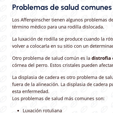
Problemas de salud comunes 
Los Affenpinscher tienen algunos problemas de
término médico para una rodilla dislocada.
La luxación de rodilla se produce cuando la rót
volver a colocarla en su sitio con un determina
Otro problema de salud común es la
distrofia
córnea del perro. Estos cristales pueden afectar
La displasia de cadera es otro problema de sal
fuera de la alineación. La displasia de cadera 
esta enfermedad.
Los problemas de salud más comunes son:
Luxación rotuliana