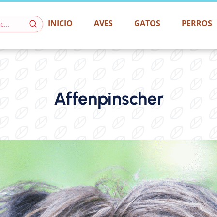
INICIO
AVES
GATOS
PERROS
Affenpinscher