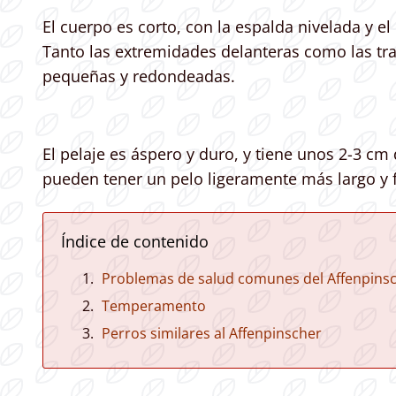
El cuerpo es corto, con la espalda nivelada y 
Tanto las extremidades delanteras como las t
pequeñas y redondeadas.
El pelaje es áspero y duro, y tiene unos 2-3 cm
pueden tener un pelo ligeramente más largo y f
Índice de contenido
Problemas de salud comunes del Affenpins
Temperamento
Perros similares al Affenpinscher