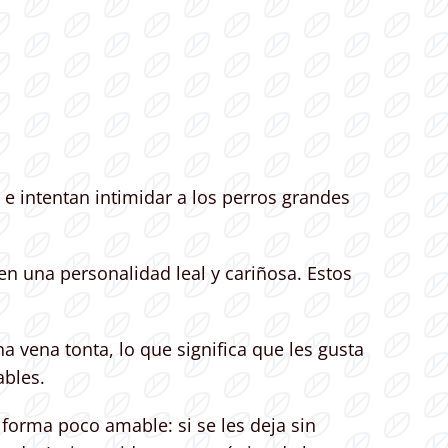
e intentan intimidar a los perros grandes
en una personalidad leal y cariñosa. Estos
 vena tonta, lo que significa que les gusta
ables.
forma poco amable: si se les deja sin