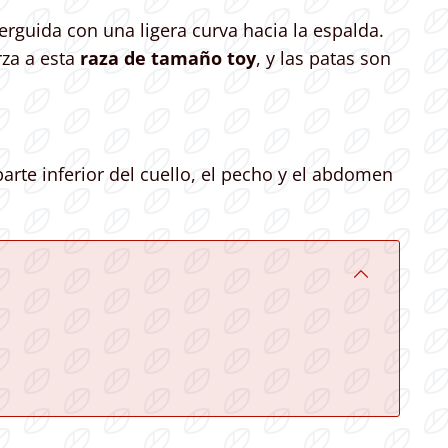
rguida con una ligera curva hacia la espalda.
za a esta
raza de tamaño toy
, y las patas son
arte inferior del cuello, el pecho y el abdomen