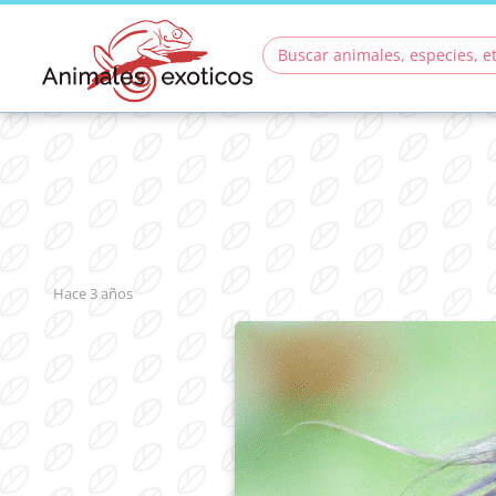
hace 3 años