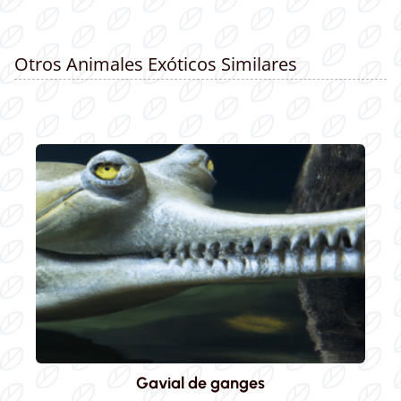
Otros Animales Exóticos Similares
Gavial de ganges