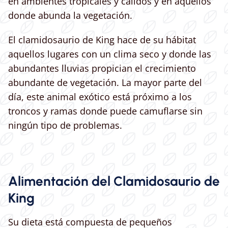
en ambientes tropicales y cálidos y en aquellos
donde abunda la vegetación.
El clamidosaurio de King hace de su hábitat
aquellos lugares con un clima seco y donde las
abundantes lluvias propician el crecimiento
abundante de vegetación. La mayor parte del
día, este animal exótico está próximo a los
troncos y ramas donde puede camuflarse sin
ningún tipo de problemas.
Alimentación del Clamidosaurio de
King
Su dieta está compuesta de pequeños