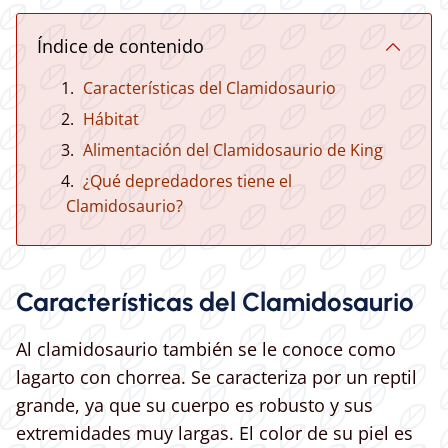
Índice de contenido
Características del Clamidosaurio
Hábitat
Alimentación del Clamidosaurio de King
¿Qué depredadores tiene el
Clamidosaurio?
Características del Clamidosaurio
Al clamidosaurio también se le conoce como
lagarto con chorrea. Se caracteriza por un reptil
grande, ya que su cuerpo es robusto y sus
extremidades muy largas. El color de su piel es