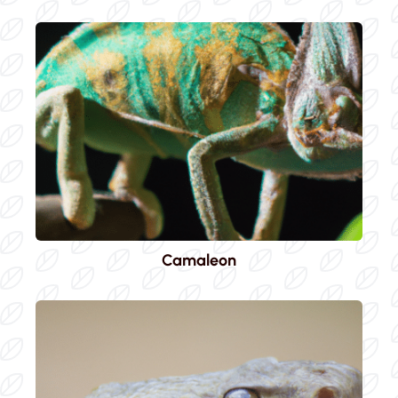
Camaleon