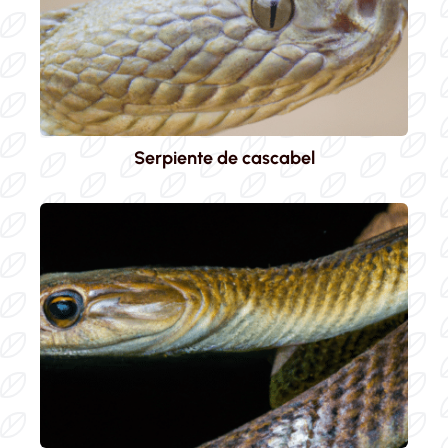
Serpiente de cascabel