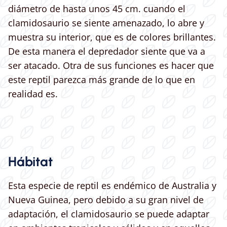
diámetro de hasta unos 45 cm. cuando el
clamidosaurio se siente amenazado, lo abre y
muestra su interior, que es de colores brillantes.
De esta manera el depredador siente que va a
ser atacado. Otra de sus funciones es hacer que
este reptil parezca más grande de lo que en
realidad es.
Hábitat
Esta especie de reptil es endémico de Australia y
Nueva Guinea, pero debido a su gran nivel de
adaptación, el clamidosaurio se puede adaptar