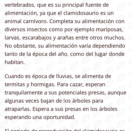
vertebrados, que es su principal fuente de
alimentación, ya que el clamidosaurio es un
animal carnívoro. Completa su alimentación con
diversos insectos como por ejemplo mariposas,
larvas, escarabajos y arañas entre otros muchos.
No obstante, su alimentación varía dependiendo
tanto de la época del año, como del lugar donde
habitan.
Cuando es época de lluvias, se alimenta de
termitas y hormigas. Para cazar, esperan
tranquilamente a sus potenciales presas, aunque
algunas veces bajan de los árboles para
atraparlas. Espera a sus presas en los árboles
esperando una oportunidad.
El periodo de reproducción del clamidosaurio es