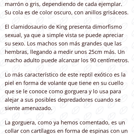
marrón o gris, dependiendo de cada ejemplar.
Su cola es de color oscuro, con anillos grisáceos.
El clamidosaurio de King presenta dimorfismo
sexual, ya que a simple vista se puede apreciar
su sexo. Los machos son más grandes que las
hembras, llegando a medir unos 25cm más. Un
macho adulto puede alcanzar los 90 centímetros.
Lo más característico de este reptil exótico es la
piel en forma de volante que tiene en su cuello
que se le conoce como gorguera y lo usa para
alejar a sus posibles depredadores cuando se
siente amenazado.
La gorguera, como ya hemos comentado, es un
collar con cartílagos en forma de espinas con un