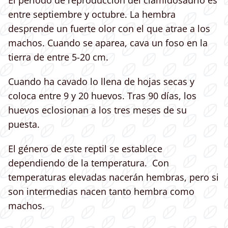
entre septiembre y octubre. La hembra
desprende un fuerte olor con el que atrae a los
machos. Cuando se aparea, cava un foso en la
tierra de entre 5-20 cm.
Cuando ha cavado lo llena de hojas secas y
coloca entre 9 y 20 huevos. Tras 90 días, los
huevos eclosionan a los tres meses de su
puesta.
El género de este reptil se establece
dependiendo de la temperatura. Con
temperaturas elevadas nacerán hembras, pero si
son intermedias nacen tanto hembra como
machos.