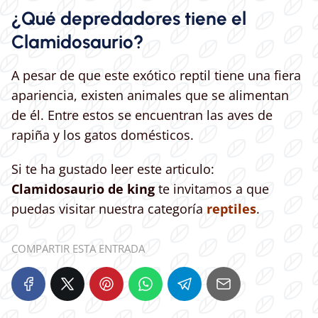
¿Qué depredadores tiene el
Clamidosaurio?
A pesar de que este exótico reptil tiene una fiera
apariencia, existen animales que se alimentan
de él. Entre estos se encuentran las aves de
rapiña y los gatos domésticos.
Si te ha gustado leer este articulo:
Clamidosaurio de king
te invitamos a que
puedas visitar nuestra categoría
reptiles
.
COMPARTIR ESTA ENTRADA