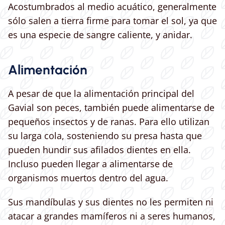
Acostumbrados al medio acuático, generalmente
sólo salen a tierra firme para tomar el sol, ya que
es una especie de sangre caliente, y anidar.
Alimentación
A pesar de que la alimentación principal del
Gavial son peces, también puede alimentarse de
pequeños insectos y de ranas. Para ello utilizan
su larga cola, sosteniendo su presa hasta que
pueden hundir sus afilados dientes en ella.
Incluso pueden llegar a alimentarse de
organismos muertos dentro del agua.
Sus mandíbulas y sus dientes no les permiten ni
atacar a grandes mamíferos ni a seres humanos,