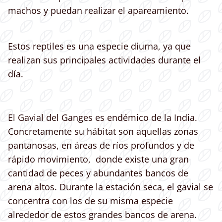
machos y puedan realizar el apareamiento.
Estos reptiles es una especie diurna, ya que
realizan sus principales actividades durante el
día.
El Gavial del Ganges es endémico de la India.
Concretamente su hábitat son aquellas zonas
pantanosas, en áreas de ríos profundos y de
rápido movimiento, donde existe una gran
cantidad de peces y abundantes bancos de
arena altos. Durante la estación seca, el gavial se
concentra con los de su misma especie
alrededor de estos grandes bancos de arena.