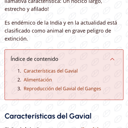
llamativa característica: Un hocico largo,
estrecho y afilado!
Es endémico de la India y en la actualidad está
clasificado como animal en grave peligro de
extinción.
Índice de contenido
Características del Gavial
Alimentación
Reproducción del Gavial del Ganges
Características del Gavial