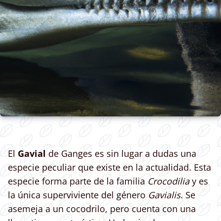
El
Gavial
de Ganges es sin lugar a dudas una
especie peculiar que existe en la actualidad. Esta
especie forma parte de la familia
Crocodilia
y es
la única superviviente del género
Gavialis
. Se
asemeja a un cocodrilo, pero cuenta con una