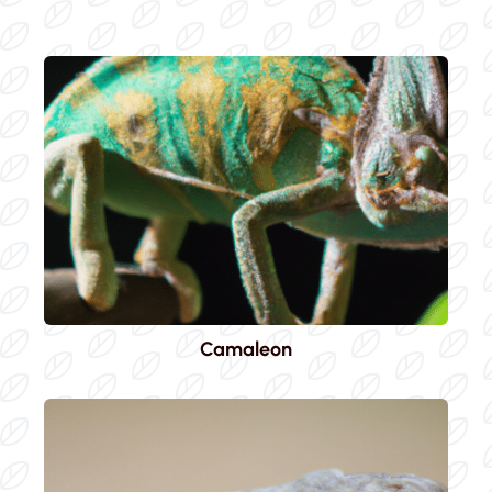
Camaleon