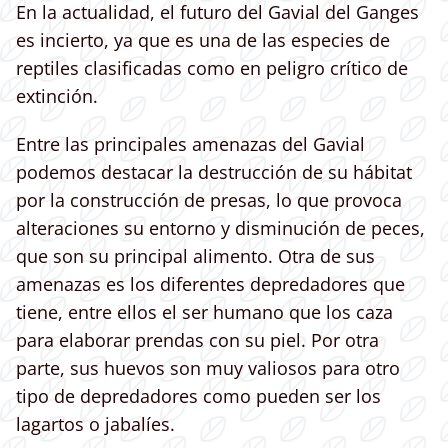
En la actualidad, el futuro del Gavial del Ganges
es incierto, ya que es una de las especies de
reptiles clasificadas como en peligro crítico de
extinción.
Entre las principales amenazas del Gavial
podemos destacar la destrucción de su hábitat
por la construcción de presas, lo que provoca
alteraciones su entorno y disminución de peces,
que son su principal alimento. Otra de sus
amenazas es los diferentes depredadores que
tiene, entre ellos el ser humano que los caza
para elaborar prendas con su piel. Por otra
parte, sus huevos son muy valiosos para otro
tipo de depredadores como pueden ser los
lagartos o jabalíes.