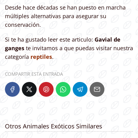
Desde hace décadas se han puesto en marcha
múltiples alternativas para asegurar su
conservación.
Si te ha gustado leer este articulo:
Gavial de
ganges
te invitamos a que puedas visitar nuestra
categoría
reptiles
.
COMPARTIR ESTA ENTRADA
Otros Animales Exóticos Similares