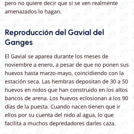
pero no quiere decir que si se ven realmente
amenazados lo hagan.
Reproducción del Gavial del
Ganges
El Gavial se aparea durante los meses de
noviembre a enero, a pesar de que no ponen sus
huevos hasta marzo-mayo, coincidiendo con la
estación seca. Las hembras depositan de 30 a 50
huevos en nidos que han construido en los altos
bancos de arena. Los huevos eclosionan a los 90
días de la puesta. Cuando nacen tienen que ir
ellos por su cuenta del nido al agua, lo que
facilita a muchos depredadores darles caza.