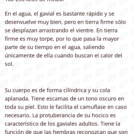
En el agua, el gavial es bastante rápido y se
desenvuelve muy bien, pero en tierra firme sólo
se desplazan arrastrando el vientre. En tierra
firme es muy torpe, por lo que pasa la mayor
parte de su tiempo en el agua, saliendo
únicamente de ella cuando buscan el calor del
sol.
Su cuerpo es de forma cilíndrica y su cola
aplanada. Tiene escamas de un tono oscuro en
toda su piel. Esto le facilita el camuflase en caso
necesario. La protuberancia de su hocico es
característico de los gaviales adultos. Tiene la
función de que las hembras reconozcan que son