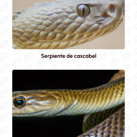
Serpiente de cascabel