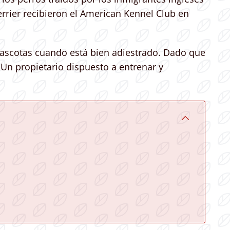
rrier recibieron el American Kennel Club en
 mascotas cuando está bien adiestrado. Dado que
 Un propietario dispuesto a entrenar y