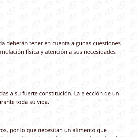
ida deberán tener en cuenta algunas cuestiones
mulación física y atención a sus necesidades
das a su fuerte constitución. La elección de un
urante toda su vida.
vos, por lo que necesitan un alimento que