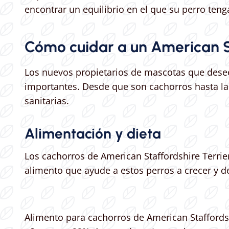
encontrar un equilibrio en el que su perro teng
Cómo cuidar a un American St
Los nuevos propietarios de mascotas que desee
importantes. Desde que son cachorros hasta la
sanitarias.
Alimentación y dieta
Los cachorros de American Staffordshire Terrier
alimento que ayude a estos perros a crecer y de
Alimento para cachorros de American Staffordsh