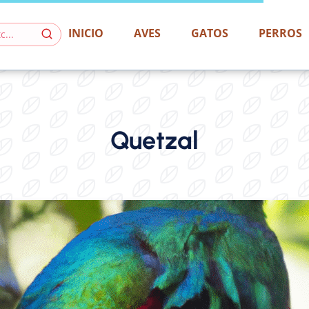
INICIO
AVES
GATOS
PERROS
Quetzal