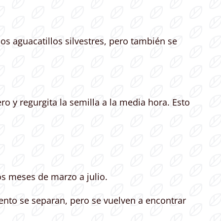
os aguacatillos silvestres, pero también se
ero y regurgita la semilla a la media hora. Esto
os meses de marzo a julio.
ento se separan, pero se vuelven a encontrar