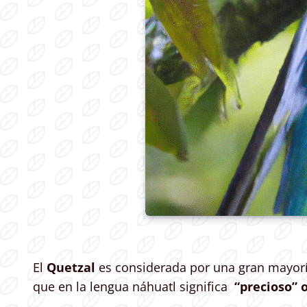
El
Quetzal
es considerada por una gran mayor
que en la lengua náhuatl significa
“precioso” 