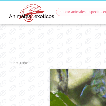
hace 3 años