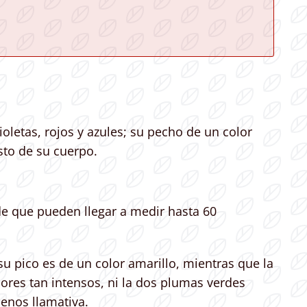
oletas, rojos y azules; su pecho de un color
sto de su cuerpo.
de que pueden llegar a medir hasta 60
 pico es de un color amarillo, mientras que la
ores tan intensos, ni la dos plumas verdes
enos llamativa.