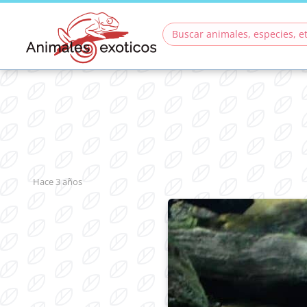
hace 3 años