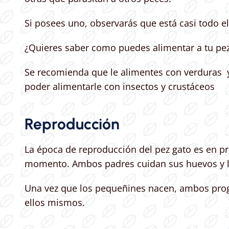
Si posees uno, observarás que está casi todo 
¿Quieres saber como puedes alimentar a tu pez
Se recomienda que le alimentes con verduras 
poder alimentarle con insectos y crustáceos
Reproducción
La época de reproducción del pez gato es en p
momento. Ambos padres cuidan sus huevos y lo
Una vez que los pequeñines nacen, ambos prog
ellos mismos.