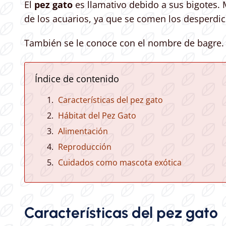
El
pez gato
es llamativo debido a sus bigotes. 
de los acuarios, ya que se comen los desperdic
También se le conoce con el nombre de bagre.
Índice de contenido
Características del pez gato
Hábitat del Pez Gato
Alimentación
Reproducción
Cuidados como mascota exótica
Características del pez gato