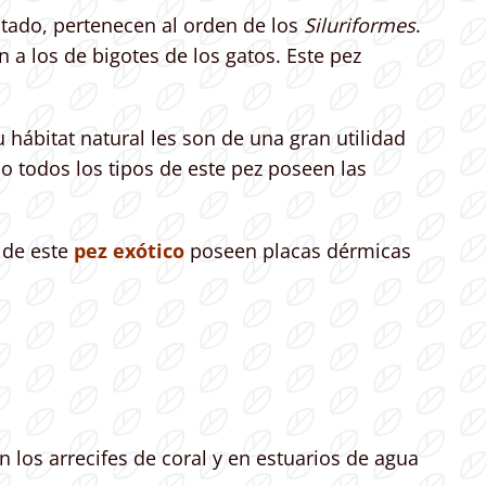
tado, pertenecen al orden de los
Siluriformes
.
a los de bigotes de los gatos. Este pez
u hábitat natural les son de una gran utilidad
 todos los tipos de este pez poseen las
 de este
pez exótico
poseen placas dérmicas
 los arrecifes de coral y en estuarios de agua