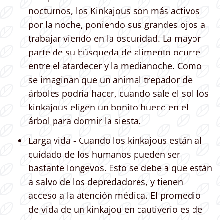
nocturnos, los Kinkajous son más activos
por la noche, poniendo sus grandes ojos a
trabajar viendo en la oscuridad. La mayor
parte de su búsqueda de alimento ocurre
entre el atardecer y la medianoche. Como
se imaginan que un animal trepador de
árboles podría hacer, cuando sale el sol los
kinkajous eligen un bonito hueco en el
árbol para dormir la siesta.
Larga vida - Cuando los kinkajous están al
cuidado de los humanos pueden ser
bastante longevos. Esto se debe a que están
a salvo de los depredadores, y tienen
acceso a la atención médica. El promedio
de vida de un kinkajou en cautiverio es de