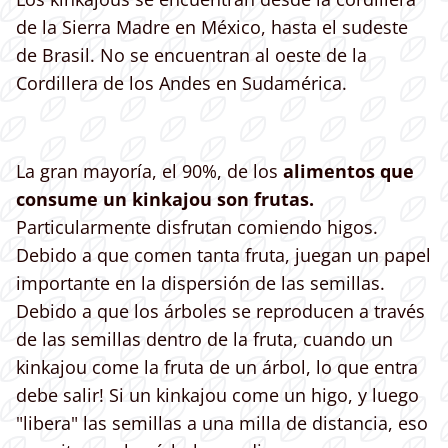
de la Sierra Madre en México, hasta el sudeste
de Brasil. No se encuentran al oeste de la
Cordillera de los Andes en Sudamérica.
La gran mayoría, el 90%, de los
alimentos que
consume un kinkajou son frutas.
Particularmente disfrutan comiendo higos.
Debido a que comen tanta fruta, juegan un papel
importante en la dispersión de las semillas.
Debido a que los árboles se reproducen a través
de las semillas dentro de la fruta, cuando un
kinkajou come la fruta de un árbol, lo que entra
debe salir! Si un kinkajou come un higo, y luego
"libera" las semillas a una milla de distancia, eso