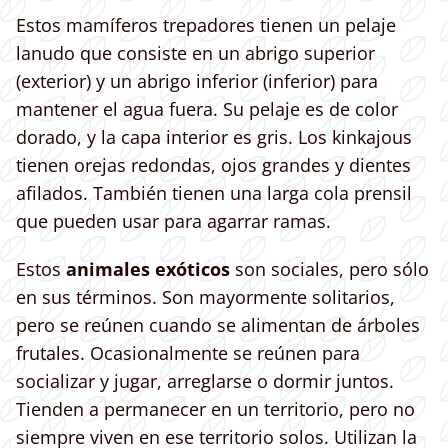
Estos mamíferos trepadores tienen un pelaje
lanudo que consiste en un abrigo superior
(exterior) y un abrigo inferior (inferior) para
mantener el agua fuera. Su pelaje es de color
dorado, y la capa interior es gris. Los kinkajous
tienen orejas redondas, ojos grandes y dientes
afilados. También tienen una larga cola prensil
que pueden usar para agarrar ramas.
Estos
animales exóticos
son sociales, pero sólo
en sus términos. Son mayormente solitarios,
pero se reúnen cuando se alimentan de árboles
frutales. Ocasionalmente se reúnen para
socializar y jugar, arreglarse o dormir juntos.
Tienden a permanecer en un territorio, pero no
siempre viven en ese territorio solos. Utilizan la