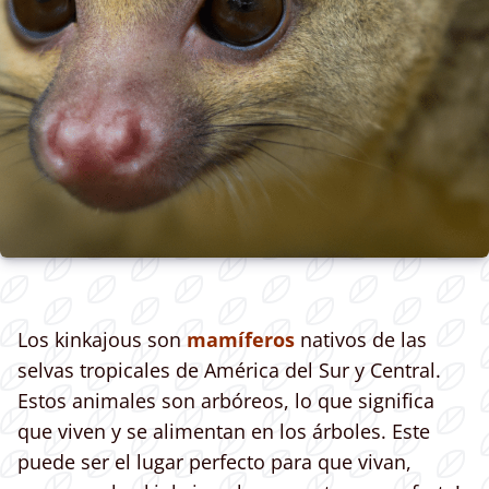
Los kinkajous son
mamíferos
nativos de las
selvas tropicales de América del Sur y Central.
Estos animales son arbóreos, lo que significa
que viven y se alimentan en los árboles. Este
puede ser el lugar perfecto para que vivan,