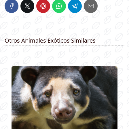
Otros Animales Exóticos Similares