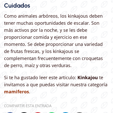
Cuidados
Como animales arbóreos, los kinkajous deben
tener muchas oportunidades de escalar. Son
más activos por la noche, y se les debe
proporcionar comida y ejercicio en ese
momento. Se debe proporcionar una variedad
de frutas frescas, y los kinkajous se
complementan frecuentemente con croquetas
de perro, maíz y otras verduras.
Si te ha gustado leer este articulo:
Kinkajou
te
invitamos a que puedas visitar nuestra categoría
mamiferos
.
COMPARTIR ESTA ENTRADA