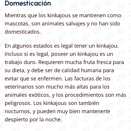
Domesticación
Mientras que los kinkajous se mantienen como
mascotas, son animales salvajes y no han sido
domesticados.
En algunos estados es legal tener un kinkajou.
Incluso si es legal, poseer un kinkajou es un
trabajo duro. Requieren mucha fruta fresca para
su dieta, y debe ser de calidad humana para
evitar que se enfermen. Las facturas de los
veterinarios son mucho más altas para los
animales exóticos, y los procedimientos son más
peligrosos. Los kinkajous son también
nocturnos, y pueden muy bien mantenerte
despierto por la noche.