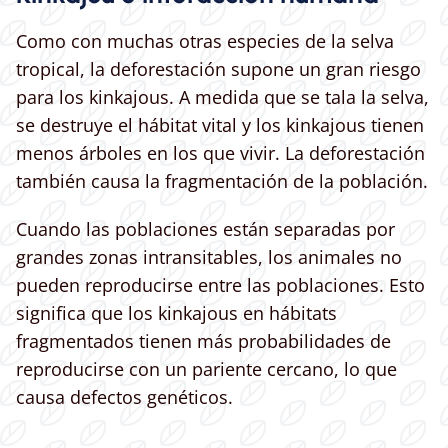
Como con muchas otras especies de la selva
tropical, la deforestación supone un gran riesgo
para los kinkajous. A medida que se tala la selva,
se destruye el hábitat vital y los kinkajous tienen
menos árboles en los que vivir. La deforestación
también causa la fragmentación de la población.
Cuando las poblaciones están separadas por
grandes zonas intransitables, los animales no
pueden reproducirse entre las poblaciones. Esto
significa que los kinkajous en hábitats
fragmentados tienen más probabilidades de
reproducirse con un pariente cercano, lo que
causa defectos genéticos.