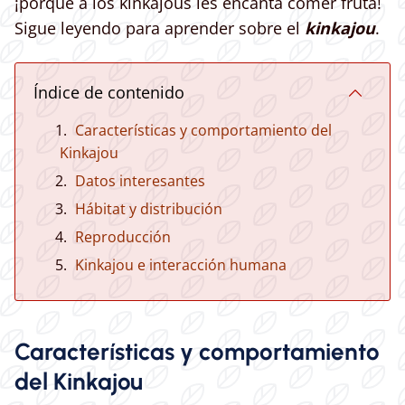
¡porque a los kinkajous les encanta comer fruta!
Sigue leyendo para aprender sobre el
kinkajou
.
Índice de contenido
Características y comportamiento del
Kinkajou
Datos interesantes
Hábitat y distribución
Reproducción
Kinkajou e interacción humana
Características y comportamiento
del Kinkajou