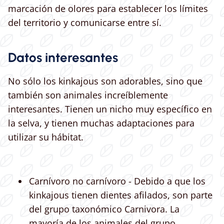
marcación de olores para establecer los límites
del territorio y comunicarse entre sí.
Datos interesantes
No sólo los kinkajous son adorables, sino que
también son animales increíblemente
interesantes. Tienen un nicho muy específico en
la selva, y tienen muchas adaptaciones para
utilizar su hábitat.
Carnívoro no carnívoro - Debido a que los
kinkajous tienen dientes afilados, son parte
del grupo taxonómico Carnivora. La
mayoría de los animales del grupo