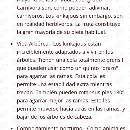
Carnívora son, como pueden adivinar,
carnívoros. Los kinkajous sin embargo, son
en realidad herbívoros. La fruta constituye
la gran mayoría de su dieta habitual.
Vida Arbórea - Los kinkajous están
increíblemente adaptados a vivir en los
árboles. Tienen una cola totalmente prensil
que pueden usar como un quinto "brazo"
para agarrar las ramas. Esta cola les
permite una estabilidad extra mientras
trepan. También pueden rotar sus pies 180º
para agarrar mejor las ramas. Esto les
permite moverse hacia atrás en las ramas, y
bajar de los árboles de cabeza.
Comportamiento nocturno - Como animales