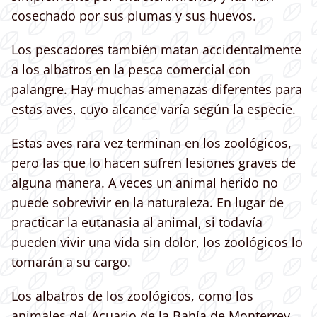
cosechado por sus plumas y sus huevos.
Los pescadores también matan accidentalmente
a los albatros en la pesca comercial con
palangre. Hay muchas amenazas diferentes para
estas aves, cuyo alcance varía según la especie.
Estas aves rara vez terminan en los zoológicos,
pero las que lo hacen sufren lesiones graves de
alguna manera. A veces un animal herido no
puede sobrevivir en la naturaleza. En lugar de
practicar la eutanasia al animal, si todavía
pueden vivir una vida sin dolor, los zoológicos lo
tomarán a su cargo.
Los albatros de los zoológicos, como los
animales del Acuario de la Bahía de Monterrey,