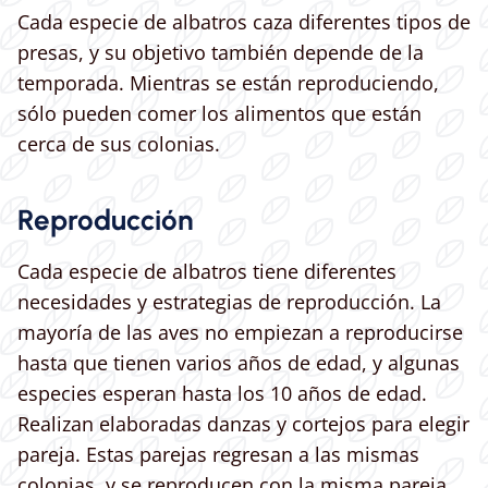
Cada especie de albatros caza diferentes tipos de
presas, y su objetivo también depende de la
temporada. Mientras se están reproduciendo,
sólo pueden comer los alimentos que están
cerca de sus colonias.
Reproducción
Cada especie de albatros tiene diferentes
necesidades y estrategias de reproducción. La
mayoría de las aves no empiezan a reproducirse
hasta que tienen varios años de edad, y algunas
especies esperan hasta los 10 años de edad.
Realizan elaboradas danzas y cortejos para elegir
pareja. Estas parejas regresan a las mismas
colonias, y se reproducen con la misma pareja,