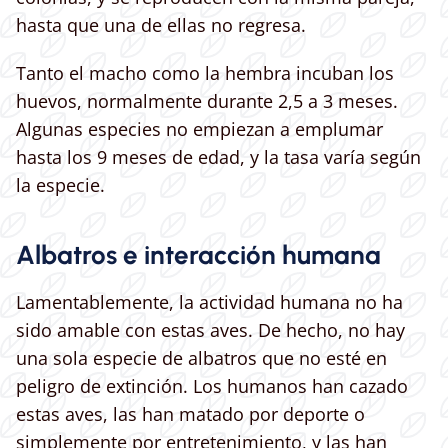
hasta que una de ellas no regresa.
Tanto el macho como la hembra incuban los
huevos, normalmente durante 2,5 a 3 meses.
Algunas especies no empiezan a emplumar
hasta los 9 meses de edad, y la tasa varía según
la especie.
Albatros e interacción humana
Lamentablemente, la actividad humana no ha
sido amable con estas aves. De hecho, no hay
una sola especie de albatros que no esté en
peligro de extinción. Los humanos han cazado
estas aves, las han matado por deporte o
simplemente por entretenimiento, y las han