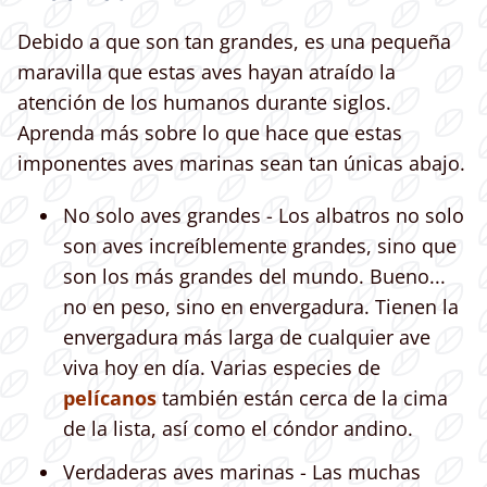
Debido a que son tan grandes, es una pequeña
maravilla que estas aves hayan atraído la
atención de los humanos durante siglos.
Aprenda más sobre lo que hace que estas
imponentes aves marinas sean tan únicas abajo.
No solo aves grandes - Los albatros no solo
son aves increíblemente grandes, sino que
son los más grandes del mundo. Bueno...
no en peso, sino en envergadura. Tienen la
envergadura más larga de cualquier ave
viva hoy en día. Varias especies de
pelícanos
también están cerca de la cima
de la lista, así como el cóndor andino.
Verdaderas aves marinas - Las muchas