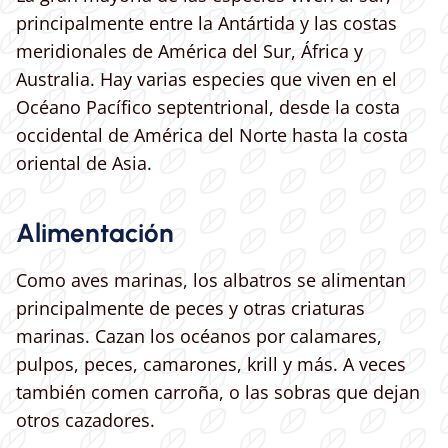
principalmente entre la Antártida y las costas
meridionales de América del Sur, África y
Australia. Hay varias especies que viven en el
Océano Pacífico septentrional, desde la costa
occidental de América del Norte hasta la costa
oriental de Asia.
Alimentación
Como aves marinas, los albatros se alimentan
principalmente de peces y otras criaturas
marinas. Cazan los océanos por calamares,
pulpos, peces, camarones, krill y más. A veces
también comen carroña, o las sobras que dejan
otros cazadores.