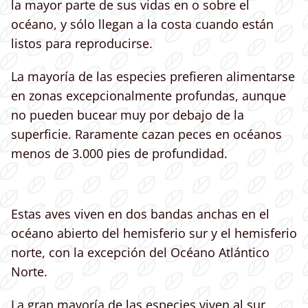
la mayor parte de sus vidas en o sobre el
océano, y sólo llegan a la costa cuando están
listos para reproducirse.
La mayoría de las especies prefieren alimentarse
en zonas excepcionalmente profundas, aunque
no pueden bucear muy por debajo de la
superficie. Raramente cazan peces en océanos
menos de 3.000 pies de profundidad.
Estas aves viven en dos bandas anchas en el
océano abierto del hemisferio sur y el hemisferio
norte, con la excepción del Océano Atlántico
Norte.
La gran mayoría de las especies viven al sur,