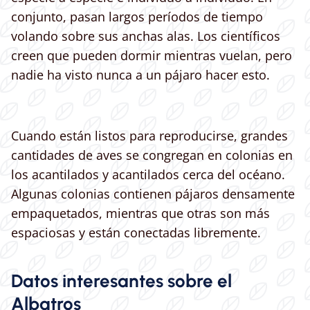
conjunto, pasan largos períodos de tiempo
volando sobre sus anchas alas. Los científicos
creen que pueden dormir mientras vuelan, pero
nadie ha visto nunca a un pájaro hacer esto.
Cuando están listos para reproducirse, grandes
cantidades de aves se congregan en colonias en
los acantilados y acantilados cerca del océano.
Algunas colonias contienen pájaros densamente
empaquetados, mientras que otras son más
espaciosas y están conectadas libremente.
Datos interesantes sobre el
Albatros