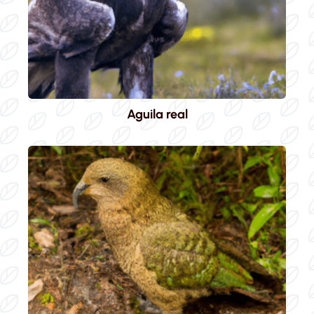
Aguila real