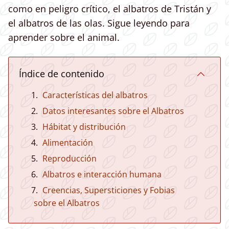
como en peligro crítico, el albatros de Tristán y
el albatros de las olas. Sigue leyendo para
aprender sobre el animal.
Índice de contenido
Características del albatros
Datos interesantes sobre el Albatros
Hábitat y distribución
Alimentación
Reproducción
Albatros e interacción humana
Creencias, Supersticiones y Fobias
sobre el Albatros