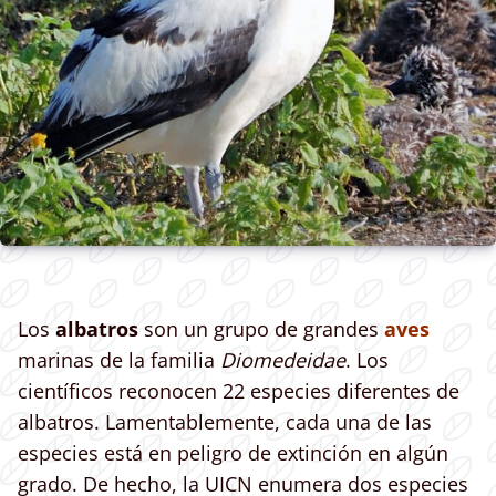
Los
albatros
son un grupo de grandes
aves
marinas de la familia
Diomedeidae
. Los
científicos reconocen 22 especies diferentes de
albatros. Lamentablemente, cada una de las
especies está en peligro de extinción en algún
grado. De hecho, la UICN enumera dos especies