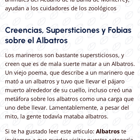
ayudan a los cuidadores de los zoológicos
Creencias, Supersticiones y Fobias
sobre el Albatros
Los marineros son bastante supersticiosos, y
creen que es de mala suerte matar a un Albatros.
Un viejo poema, que describe a un marinero que
mató a un albatros y tuvo que llevar el pájaro
muerto alrededor de su cuello, incluso creó una
metáfora sobre los albatros como una carga que
uno debe llevar. Lamentablemente, a pesar del
mito, la gente todavía mataba albatros.
Si te ha gustado leer este articulo:
Albatros
te