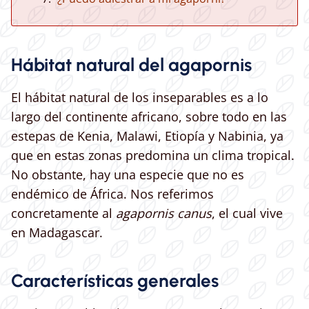
Hábitat natural del agapornis
El hábitat natural de los inseparables es a lo
largo del continente africano, sobre todo en las
estepas de Kenia, Malawi, Etiopía y Nabinia, ya
que en estas zonas predomina un clima tropical.
No obstante, hay una especie que no es
endémico de África. Nos referimos
concretamente al
agapornis canus
, el cual vive
en Madagascar.
Características generales