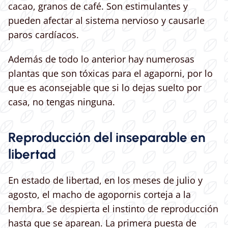
cacao, granos de café. Son estimulantes y
pueden afectar al sistema nervioso y causarle
paros cardíacos.
Además de todo lo anterior hay numerosas
plantas que son tóxicas para el agaporni, por lo
que es aconsejable que si lo dejas suelto por
casa, no tengas ninguna.
Reproducción del inseparable en
libertad
En estado de libertad, en los meses de julio y
agosto, el macho de agopornis corteja a la
hembra. Se despierta el instinto de reproducción
hasta que se aparean. La primera puesta de