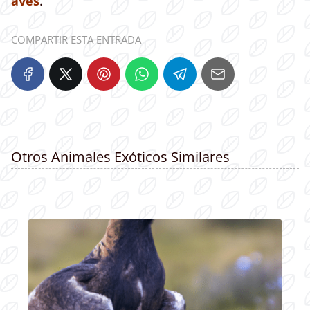
aves
.
COMPARTIR ESTA ENTRADA
Otros Animales Exóticos Similares