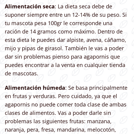
Alimentación seca
: La dieta seca debe de
suponer siempre entre un 12-14% de su peso. Si
tu mascota pesa 100gr le corresponde una
ración de 14 gramos como máximo. Dentro de
esta dieta le puedes dar alpiste, avena, cáñamo,
mijo y pipas de girasol. También le vas a poder
dar sin problemas pienso para agapornis que
puedes encontrar a la venta en cualquier tienda
de mascotas.
Alimentación húmeda
: Se basa principalmente
en frutas y verduras. Pero cuidado, ya que el
agapornis no puede comer toda clase de ambas
clases de alimentos. Vas a poder darle sin
problemas las siguientes frutas: manzana,
naranja, pera, fresa, mandarina, melocotón,