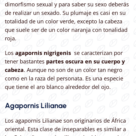
dimorfismo sexual y para saber su sexo deberás
de realizar un sexado. Su plumaje es casi en su
totalidad de un color verde, excepto la cabeza
que suele ser de un color naranja con tonalidad
roja.
Los
agapornis nigrigenis
se caracterizan por
tener bastantes
partes oscura en su cuerpo y
cabeza
. Aunque no son de un color tan negro
como en la raza del personata. Es una especie
que tiene el aro blanco alrededor del ojo.
Agapornis Lilianae
Los agapornis Lilianae son originarios de África
oriental. Esta clase de inseparables es similar a