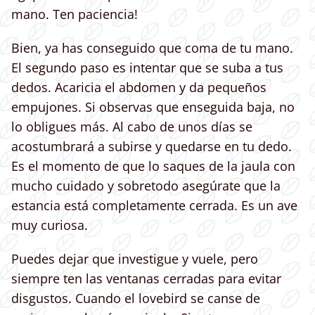
mano. Ten paciencia!
Bien, ya has conseguido que coma de tu mano.
El segundo paso es intentar que se suba a tus
dedos. Acaricia el abdomen y da pequeños
empujones. Si observas que enseguida baja, no
lo obligues más. Al cabo de unos días se
acostumbrará a subirse y quedarse en tu dedo.
Es el momento de que lo saques de la jaula con
mucho cuidado y sobretodo asegúrate que la
estancia está completamente cerrada. Es un ave
muy curiosa.
Puedes dejar que investigue y vuele, pero
siempre ten las ventanas cerradas para evitar
disgustos. Cuando el lovebird se canse de