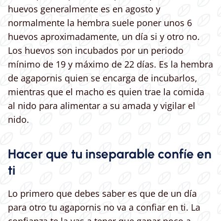
huevos generalmente es en agosto y
normalmente la hembra suele poner unos 6
huevos aproximadamente, un día si y otro no.
Los huevos son incubados por un periodo
mínimo de 19 y máximo de 22 días. Es la hembra
de agapornis quien se encarga de incubarlos,
mientras que el macho es quien trae la comida
al nido para alimentar a su amada y vigilar el
nido.
Hacer que tu inseparable confíe en
ti
Lo primero que debes saber es que de un día
para otro tu agapornis no va a confiar en ti. La