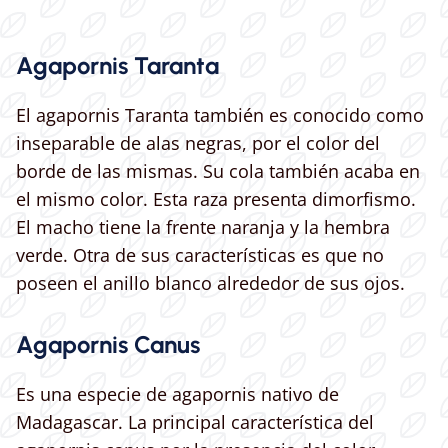
Agapornis Taranta
El agapornis Taranta también es conocido como
inseparable de alas negras, por el color del
borde de las mismas. Su cola también acaba en
el mismo color. Esta raza presenta dimorfismo.
El macho tiene la frente naranja y la hembra
verde. Otra de sus características es que no
poseen el anillo blanco alrededor de sus ojos.
Agapornis Canus
Es una especie de agapornis nativo de
Madagascar. La principal característica del