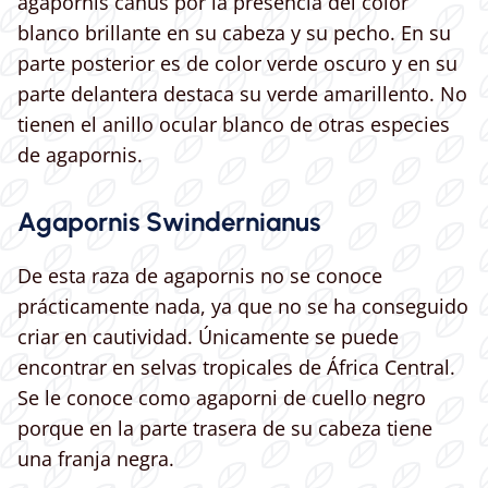
agapornis canus por la presencia del color
blanco brillante en su cabeza y su pecho. En su
parte posterior es de color verde oscuro y en su
parte delantera destaca su verde amarillento. No
tienen el anillo ocular blanco de otras especies
de agapornis.
Agapornis Swindernianus
De esta raza de agapornis no se conoce
prácticamente nada, ya que no se ha conseguido
criar en cautividad. Únicamente se puede
encontrar en selvas tropicales de África Central.
Se le conoce como agaporni de cuello negro
porque en la parte trasera de su cabeza tiene
una franja negra.