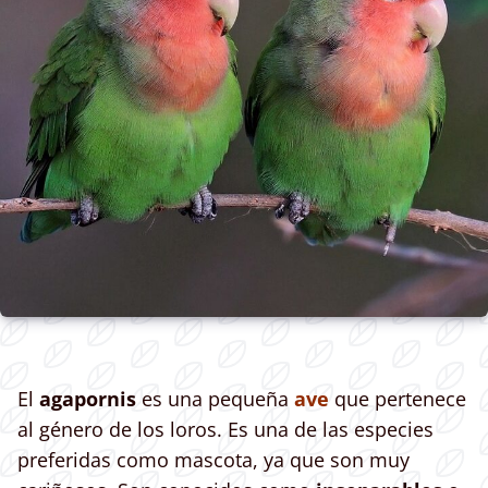
El
agapornis
es una pequeña
ave
que pertenece
al género de los loros. Es una de las especies
preferidas como mascota, ya que son muy