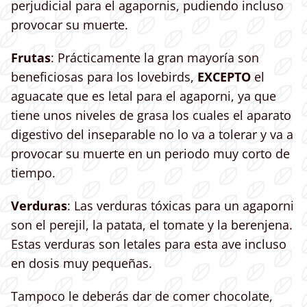
perjudicial para el agapornis, pudiendo incluso
provocar su muerte.
Frutas
: Prácticamente la gran mayoría son
beneficiosas para los lovebirds,
EXCEPTO
el
aguacate que es letal para el agaporni, ya que
tiene unos niveles de grasa los cuales el aparato
digestivo del inseparable no lo va a tolerar y va a
provocar su muerte en un periodo muy corto de
tiempo.
Verduras
: Las verduras tóxicas para un agaporni
son el perejil, la patata, el tomate y la berenjena.
Estas verduras son letales para esta ave incluso
en dosis muy pequeñas.
Tampoco le deberás dar de comer chocolate,