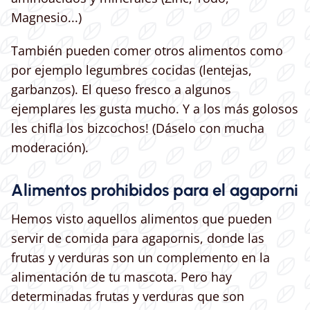
Magnesio...)
También pueden comer otros alimentos como
por ejemplo legumbres cocidas (lentejas,
garbanzos). El queso fresco a algunos
ejemplares les gusta mucho. Y a los más golosos
les chifla los bizcochos! (Dáselo con mucha
moderación).
Alimentos prohibidos para el agaporni
Hemos visto aquellos alimentos que pueden
servir de comida para agapornis, donde las
frutas y verduras son un complemento en la
alimentación de tu mascota. Pero hay
determinadas frutas y verduras que son