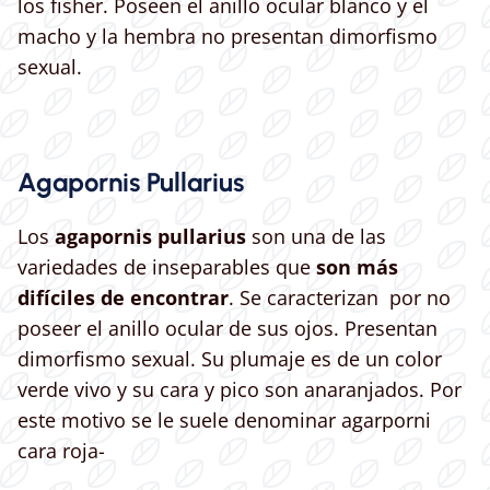
los fisher. Poseen el anillo ocular blanco y el
macho y la hembra no presentan dimorfismo
sexual.
Agapornis Pullarius
Los
agapornis pullarius
son una de las
variedades de inseparables que
son más
difíciles de encontrar
. Se caracterizan por no
poseer el anillo ocular de sus ojos. Presentan
dimorfismo sexual. Su plumaje es de un color
verde vivo y su cara y pico son anaranjados. Por
este motivo se le suele denominar agarporni
cara roja-