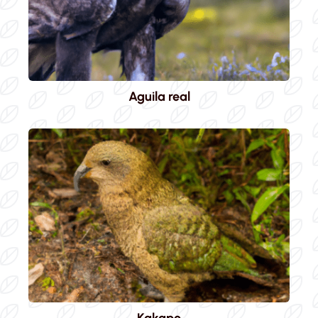
Aguila real