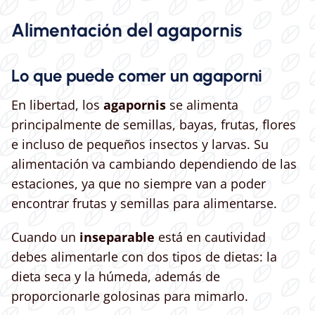
Alimentación del agapornis
Lo que puede comer un agaporni
En libertad, los
agapornis
se alimenta
principalmente de semillas, bayas, frutas, flores
e incluso de pequeños insectos y larvas. Su
alimentación va cambiando dependiendo de las
estaciones, ya que no siempre van a poder
encontrar frutas y semillas para alimentarse.
Cuando un
inseparable
está en cautividad
debes alimentarle con dos tipos de dietas: la
dieta seca y la húmeda, además de
proporcionarle golosinas para mimarlo.