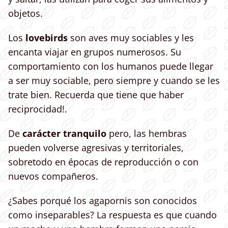
objetos.
Los
lovebirds
son aves muy sociables y les
encanta viajar en grupos numerosos. Su
comportamiento con los humanos puede llegar
a ser muy sociable, pero siempre y cuando se les
trate bien. Recuerda que tiene que haber
reciprocidad!.
De
carácter tranquilo
pero, las hembras
pueden volverse agresivas y territoriales,
sobretodo en épocas de reproducción o con
nuevos compañeros.
¿Sabes porqué los agapornis son conocidos
como inseparables? La respuesta es que cuando